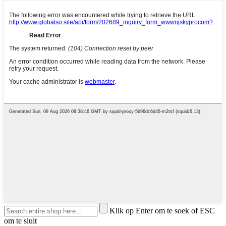
Klik op Enter om te soek of ESC
om te sluit