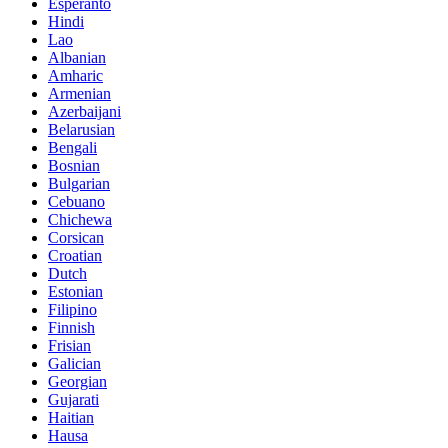
Esperanto
Hindi
Lao
Albanian
Amharic
Armenian
Azerbaijani
Belarusian
Bengali
Bosnian
Bulgarian
Cebuano
Chichewa
Corsican
Croatian
Dutch
Estonian
Filipino
Finnish
Frisian
Galician
Georgian
Gujarati
Haitian
Hausa