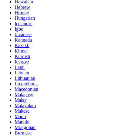
Hawaiian
Hebrew
Hmong
Hungarian
Icelandic
Igbo
Javanese
Kannada
Kazakh
Khmer
Kurdish
Kyrgyz
Latin
Latvian
Lithuanian
Luxembou..
Macedonian
Malagasy
Malay
Malayalam
Maltese
Maori
Marathi
Mongolian
Burmese