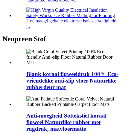
Hoë maagd gehalte elektriese isolasie veiligheid
...
Neopreen Stof
Blank koraal fluweeldruk 100% Eco-
vriendelike anti-slip vloer Natuurlike
rubberdeur mat
Anti-moegheid Softekstiel koraal
fluweel Natuurlike rubber met
rugdruk, matvloermatte