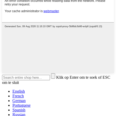
Klik op Enter om te soek of ESC
om te sluit
English
French
German
Portuguese
Spanish
Russian