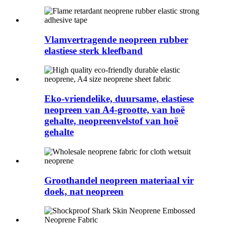
Vlamvertragende neopreen rubber
elastiese sterk kleefband
Eko-vriendelike, duursame, elastiese
neopreen van A4-grootte, van hoë
gehalte, neopreenvelstof van hoë
gehalte
Groothandel neopreen materiaal vir
doek, nat neopreen