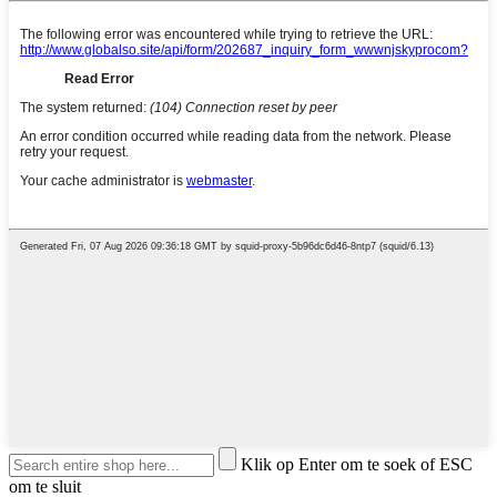
Klik op Enter om te soek of ESC
om te sluit