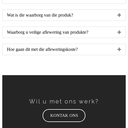
Wat is die waarborg van die produk?
Waarborg u veilige aflewering van produkte?
Hoe gaan dit met die afleweringskoste?
Wil u met ons werk?
KONTAK ONS