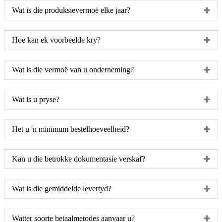
Wat is die produksievermoë elke jaar?
Hoe kan ek voorbeelde kry?
Wat is die vermoë van u onderneming?
Wat is u pryse?
Het u 'n minimum bestelhoeveelheid?
Kan u die betrokke dokumentasie verskaf?
Wat is die gemiddelde levertyd?
Watter soorte betaalmetodes aanvaar u?