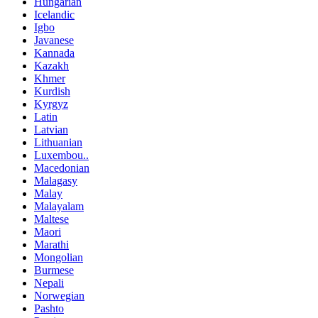
Hungarian
Icelandic
Igbo
Javanese
Kannada
Kazakh
Khmer
Kurdish
Kyrgyz
Latin
Latvian
Lithuanian
Luxembou..
Macedonian
Malagasy
Malay
Malayalam
Maltese
Maori
Marathi
Mongolian
Burmese
Nepali
Norwegian
Pashto